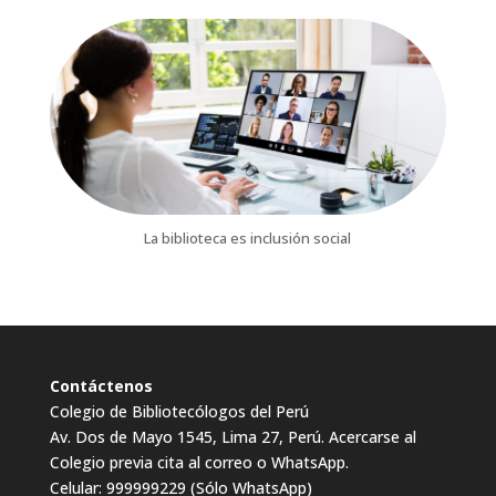
La biblioteca es inclusión social
Contáctenos
Colegio de Bibliotecólogos del Perú
Av. Dos de Mayo 1545, Lima 27, Perú. Acercarse al
Colegio previa cita al correo o WhatsApp.
Celular: 999999229 (Sólo WhatsApp)