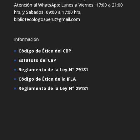
Atención al WhatsApp: Lunes a Viernes, 17:00 a 21:00
hrs. y Sabados, 09:00 a 17:00 hrs.
bibliotecologosperu@gmail.com
Información
Código de Ética del CBP
Estatuto del CBP
Reglamento de la Ley N° 29181
Código de Ética de la IFLA
Reglamento de la Ley N° 29181