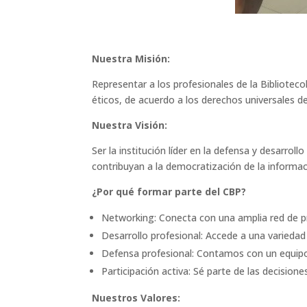
Nuestra Misión:
Representar a los profesionales de la Biblioteco
éticos, de acuerdo a los derechos universales de
Nuestra Visión:
Ser la institución líder en la defensa y desarro
contribuyan a la democratización de la informac
¿Por qué formar parte del CBP?
Networking: Conecta con una amplia red de pr
Desarrollo profesional: Accede a una variedad
Defensa profesional: Contamos con un equipo l
Participación activa: Sé parte de las decisione
Nuestros Valores: