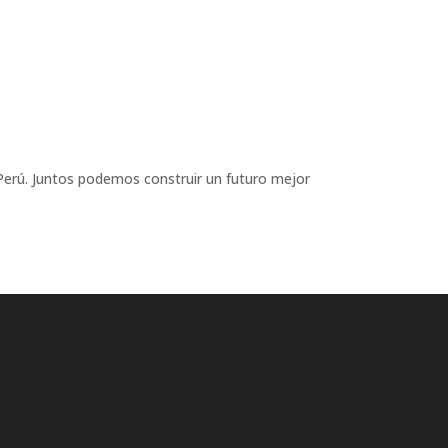
l Perú. Juntos podemos construir un futuro mejor