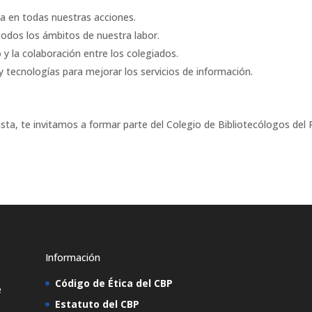
ia en todas nuestras acciones.
odos los ámbitos de nuestra labor.
y la colaboración entre los colegiados.
 tecnologías para mejorar los servicios de información.
ivista, te invitamos a formar parte del Colegio de Bibliotecólogos de
Información
Código de Ética del CBP
e
Estatuto del CBP