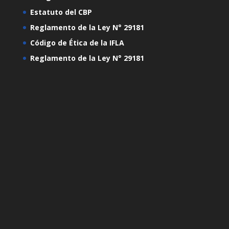
Estatuto del CBP
Reglamento de la Ley N° 29181
Código de Ética de la IFLA
Reglamento de la Ley N° 29181