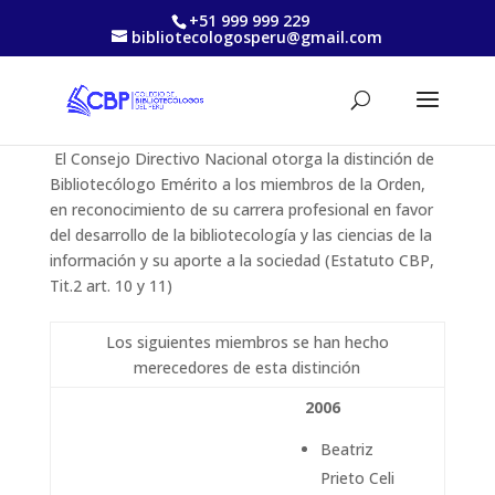
+51 999 999 229
bibliotecologosperu@gmail.com
El Consejo Directivo Nacional otorga la distinción de
Bibliotecólogo Emérito a los miembros de la Orden,
en reconocimiento de su carrera profesional en favor
del desarrollo de la bibliotecología y las ciencias de la
información y su aporte a la sociedad (Estatuto CBP,
Tit.2 art. 10 y 11)
Los siguientes miembros se han hecho
merecedores de esta distinción
2006
Beatriz
Prieto Celi