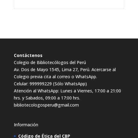
Contáctenos
Colegio de Bibliotecólogos del Perú
Av. Dos de Mayo 1545, Lima 27, Perú. Acercarse al
Colegio previa cita al correo o WhatsApp.
Celular: 999999229 (Sólo WhatsApp)
Atención al WhatsApp: Lunes a Viernes, 17:00 a 21:00
hrs. y Sabados, 09:00 a 17:00 hrs.
bibliotecologosperu@gmail.com
Información
Código de Ética del CBP