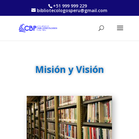
+51 999 999 229
bibliotecologosperu@gmail.com
Misión y Visión