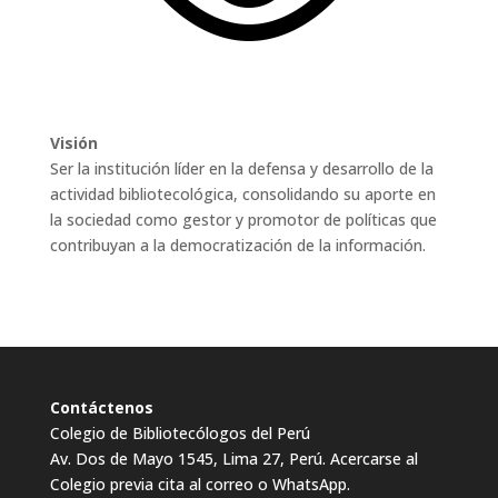
Visión
Ser la institución líder en la defensa y desarrollo de la
actividad bibliotecológica, consolidando su aporte en
la sociedad como gestor y promotor de políticas que
contribuyan a la democratización de la información.
Contáctenos
Colegio de Bibliotecólogos del Perú
Av. Dos de Mayo 1545, Lima 27, Perú. Acercarse al
Colegio previa cita al correo o WhatsApp.