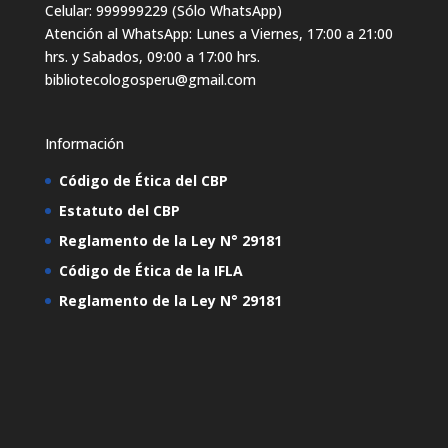
Celular: 999999229 (Sólo WhatsApp)
Atención al WhatsApp: Lunes a Viernes, 17:00 a 21:00
hrs. y Sabados, 09:00 a 17:00 hrs.
bibliotecologosperu@gmail.com
Información
Código de Ética del CBP
Estatuto del CBP
Reglamento de la Ley N° 29181
Código de Ética de la IFLA
Reglamento de la Ley N° 29181