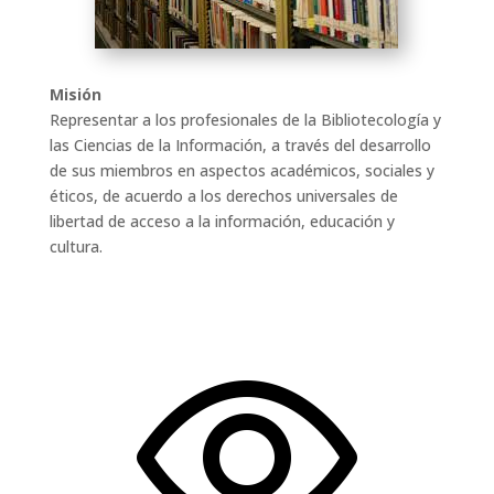
Misión
Representar a los profesionales de la Bibliotecología y
las Ciencias de la Información, a través del desarrollo
de sus miembros en aspectos académicos, sociales y
éticos, de acuerdo a los derechos universales de
libertad de acceso a la información, educación y
cultura.