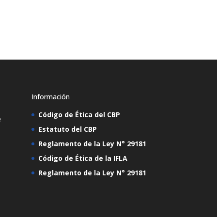
Información
Código de Ética del CBP
e
Estatuto del CBP
Reglamento de la Ley N° 29181
Código de Ética de la IFLA
Reglamento de la Ley N° 29181