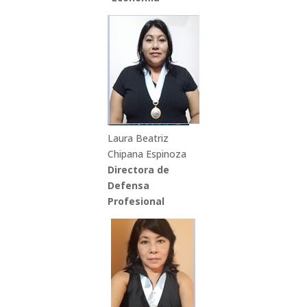
Laura Beatriz
Chipana Espinoza
Directora de
Defensa
Profesional