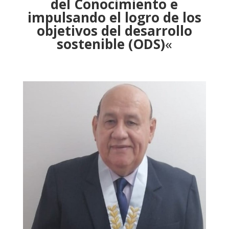
del Conocimiento e
impulsando el logro de los
objetivos del desarrollo
sostenible (ODS)
«