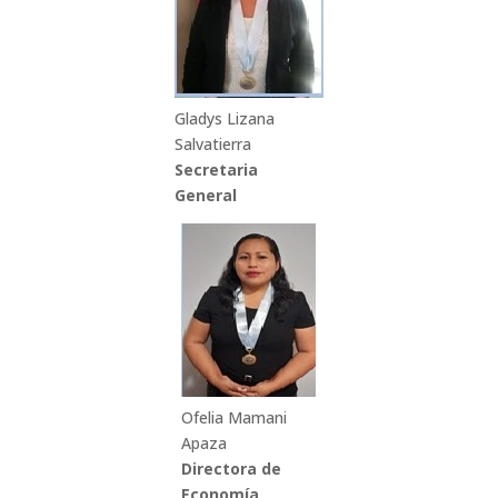
Gladys Lizana
Salvatierra
Secretaria
General
Ofelia Mamani
Apaza
Directora de
Economía