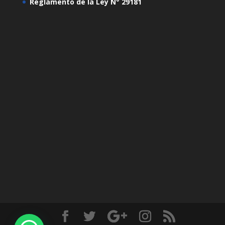
Reglamento de la Ley N° 29181