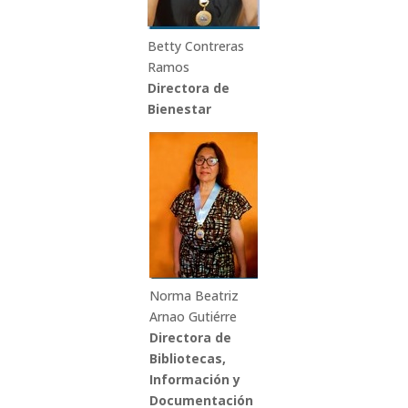
Betty Contreras
Ramos
Directora de
Bienestar
Norma Beatriz
Arnao Gutiérre
Directora de
Bibliotecas,
Información y
Documentación