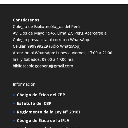
Contáctenos
Colegio de Bibliotecólogos del Perú
Av. Dos de Mayo 1545, Lima 27, Perú. Acercarse al
Colegio previa cita al correo o WhatsApp.
Celular: 999999229 (Sólo WhatsApp)
Atención al WhatsApp: Lunes a Viernes, 17:00 a 21:00
hrs. y Sabados, 09:00 a 17:00 hrs.
bibliotecologosperu@gmail.com
Información
Código de Ética del CBP
Estatuto del CBP
Reglamento de la Ley N° 29181
Código de Ética de la IFLA