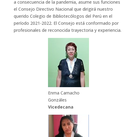
a consecuencia de la pandemia, asume sus funciones
el Consejo Directivo Nacional que dirigirá nuestro
querido Colegio de Bibliotecólogos del Perú en el
período 2021-2022. El Consejo está conformado por
profesionales de reconocida trayectoria y experiencia.
Enma Camacho
Gonzáles
Vicedecana