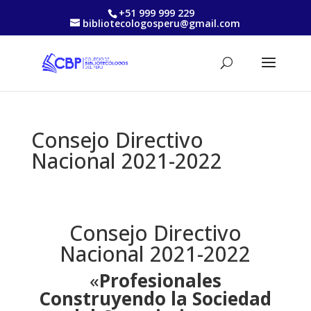
+51 999 999 229
bibliotecologosperu@gmail.com
Consejo Directivo
Nacional 2021-2022
Consejo Directivo
Nacional 2021-2022
«
Profesionales
Construyendo la Sociedad