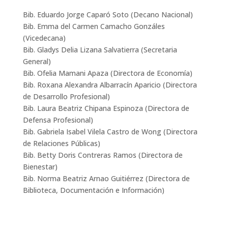
Bib. Eduardo Jorge Caparó Soto (Decano Nacional)
Bib. Emma del Carmen Camacho Gonzáles
(Vicedecana)
Bib. Gladys Delia Lizana Salvatierra (Secretaria
General)
Bib. Ofelia Mamani Apaza (Directora de Economía)
Bib. Roxana Alexandra Albarracín Aparicio (Directora
de Desarrollo Profesional)
Bib. Laura Beatriz Chipana Espinoza (Directora de
Defensa Profesional)
Bib. Gabriela Isabel Vilela Castro de Wong (Directora
de Relaciones Públicas)
Bib. Betty Doris Contreras Ramos (Directora de
Bienestar)
Bib. Norma Beatriz Arnao Guitiérrez (Directora de
Biblioteca, Documentación e Información)