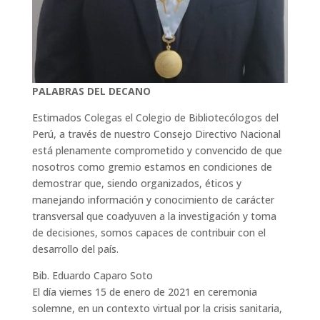
PALABRAS DEL DECANO
Estimados Colegas el Colegio de Bibliotecólogos del
Perú, a través de nuestro Consejo Directivo Nacional
está plenamente comprometido y convencido de que
nosotros como gremio estamos en condiciones de
demostrar que, siendo organizados, éticos y
manejando información y conocimiento de carácter
transversal que coadyuven a la investigación y toma
de decisiones, somos capaces de contribuir con el
desarrollo del país.
Bib. Eduardo Caparo Soto
El día viernes 15 de enero de 2021 en ceremonia
solemne, en un contexto virtual por la crisis sanitaria,