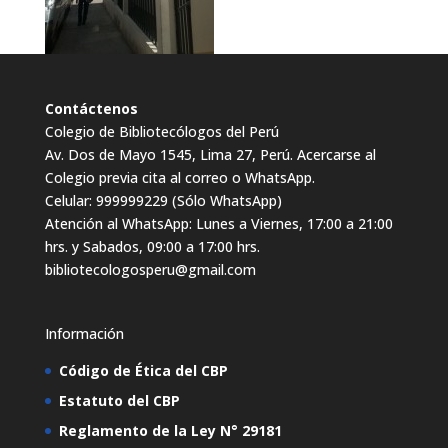
Contáctenos
Colegio de Bibliotecólogos del Perú
Av. Dos de Mayo 1545, Lima 27, Perú. Acercarse al
Colegio previa cita al correo o WhatsApp.
Celular: 999999229 (Sólo WhatsApp)
Atención al WhatsApp: Lunes a Viernes, 17:00 a 21:00
hrs. y Sabados, 09:00 a 17:00 hrs.
bibliotecologosperu@gmail.com
Información
Código de Ética del CBP
Estatuto del CBP
Reglamento de la Ley N° 29181