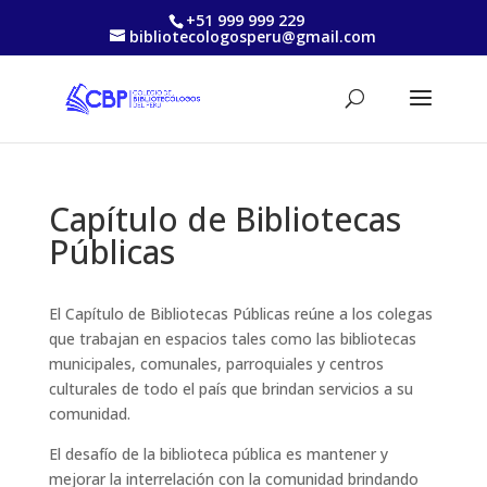
+51 999 999 229
bibliotecologosperu@gmail.com
Capítulo de Bibliotecas
Públicas
El Capítulo de Bibliotecas Públicas reúne a los colegas
que trabajan en espacios tales como las bibliotecas
municipales, comunales, parroquiales y centros
culturales de todo el país que brindan servicios a su
comunidad.
El desafío de la biblioteca pública es mantener y
mejorar la interrelación con la comunidad brindando