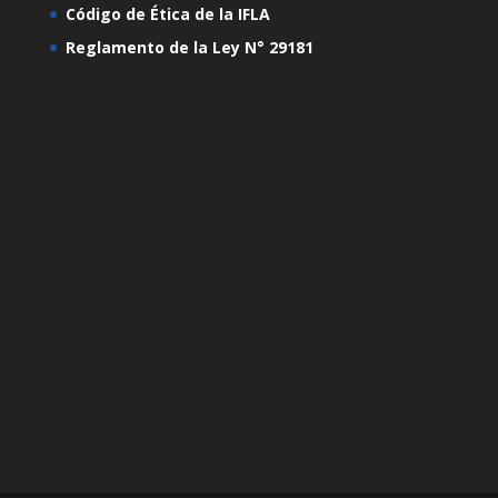
Código de Ética de la IFLA
Reglamento de la Ley N° 29181