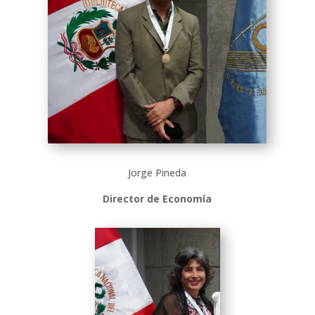
Jorge Pineda
Director de Economía