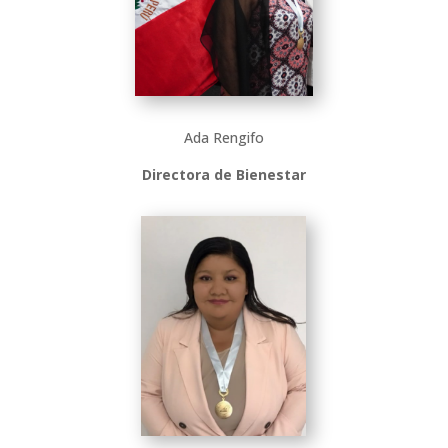
Ada Rengifo
Directora de Bienestar