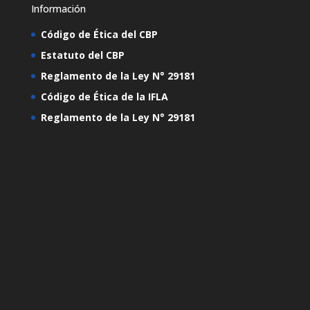
Información
Código de Ética del CBP
Estatuto del CBP
Reglamento de la Ley N° 29181
Código de Ética de la IFLA
Reglamento de la Ley N° 29181