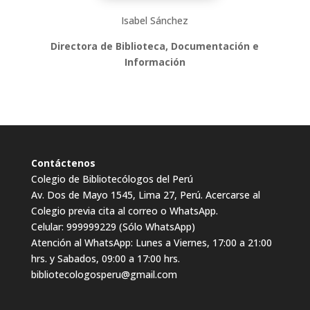
Isabel Sánchez
Directora de Biblioteca, Documentación e
Información
Contáctenos
Colegio de Bibliotecólogos del Perú
Av. Dos de Mayo 1545, Lima 27, Perú. Acercarse al
Colegio previa cita al correo o WhatsApp.
Celular: 999999229 (Sólo WhatsApp)
Atención al WhatsApp: Lunes a Viernes, 17:00 a 21:00
hrs. y Sabados, 09:00 a 17:00 hrs.
bibliotecologosperu@gmail.com