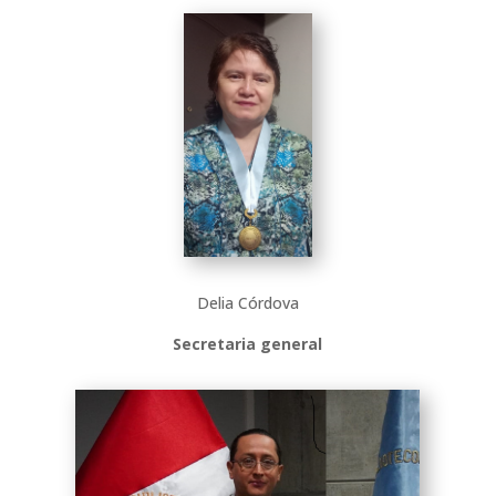
Delia Córdova
Secretaria general