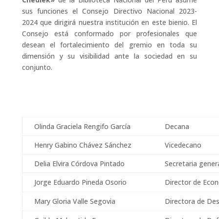
sus funciones el Consejo Directivo Nacional 2023-
2024 que dirigirá nuestra institución en este bienio. El
Consejo está conformado por profesionales que
desean el fortalecimiento del gremio en toda su
dimensión y su visibilidad ante la sociedad en su
conjunto.
Olinda Graciela Rengifo García
Decana
Henry Gabino Chávez Sánchez
Vicedecano
Delia Elvira Córdova Pintado
Secretaria gener
Jorge Eduardo Pineda Osorio
Director de Eco
Mary Gloria Valle Segovia
Directora de Des