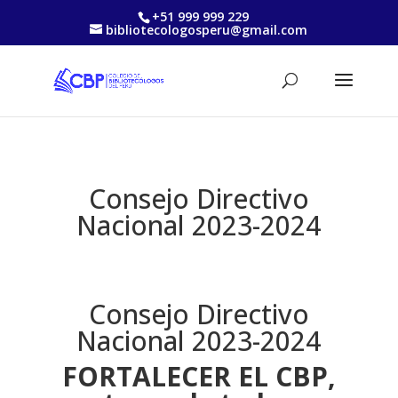
+51 999 999 229
bibliotecologosperu@gmail.com
Consejo Directivo
Nacional 2023-2024
Consejo Directivo
Nacional 2023-2024
FORTALECER EL CBP,