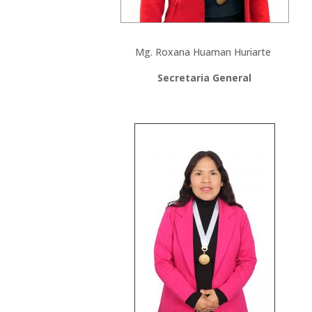
Mg. Roxana Huaman Huriarte
Secretaria General