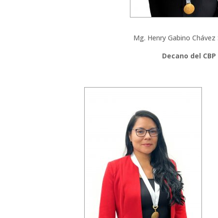
Mg. Henry Gabino Chávez
Decano del CBP