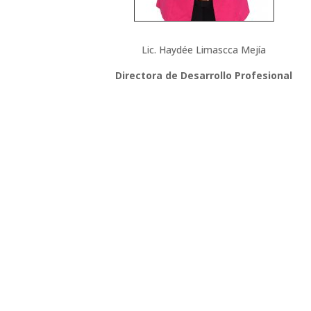
Lic. Haydée Limascca Mejía
Directora de Desarrollo Profesional