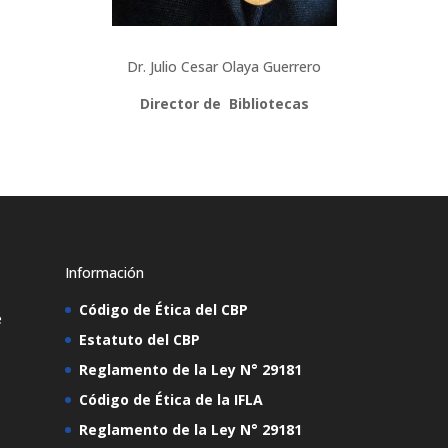
Dr. Julio Cesar Olaya Guerrero
Director de Bibliotecas
Información
Código de Ética del CBP
e
Estatuto del CBP
Reglamento de la Ley N° 29181
Código de Ética de la IFLA
Reglamento de la Ley N° 29181