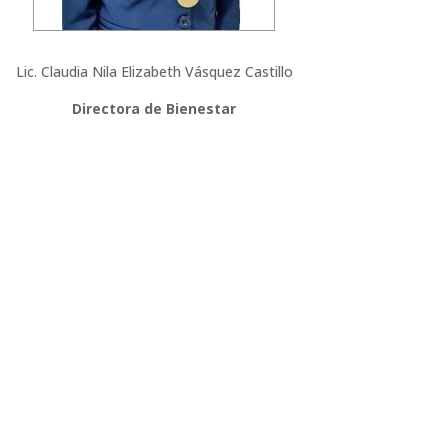
Lic. Claudia Nila Elizabeth Vásquez Castillo
Directora de Bienestar