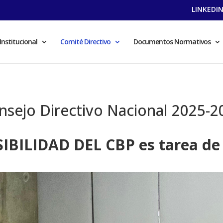
LINKEDI
Institucional
Comité Directivo
Documentos Normativos
nsejo Directivo Nacional 2025-2
SIBILIDAD DEL CBP es tarea de