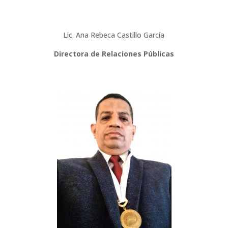
Lic. Ana Rebeca Castillo García
Directora de Relaciones Públicas