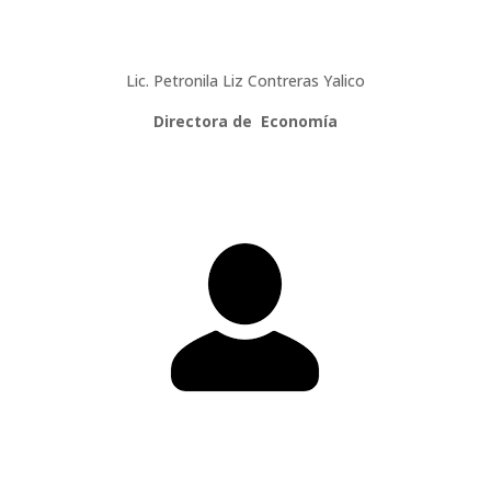
Lic. Petronila Liz Contreras Yalico
Directora de Economía