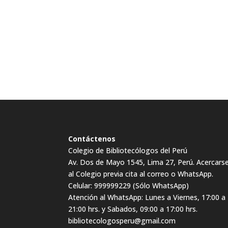
Contáctenos
Colegio de Bibliotecólogos del Perú
Av. Dos de Mayo 1545, Lima 27, Perú. Acercars
al Colegio previa cita al correo o WhatsApp.
Celular: 999999229 (Sólo WhatsApp)
Atención al WhatsApp: Lunes a Viernes, 17:00 a
21:00 hrs. y Sabados, 09:00 a 17:00 hrs.
bibliotecologosperu@gmail.com