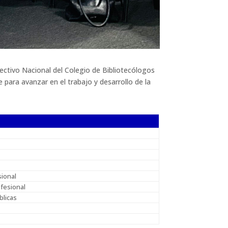
ectivo Nacional del Colegio de Bibliotecólogos
ara avanzar en el trabajo y desarrollo de la
sional
ofesional
blicas