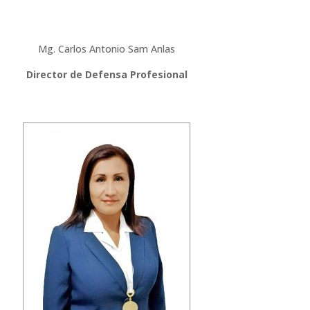
Mg. Carlos Antonio Sam Anlas
Director de Defensa Profesional