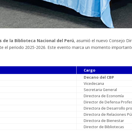
s de la Biblioteca Nacional del Perú
, asumió el nuevo Consejo Dir
te el periodo 2025-2026. Este evento marca un momento importante p
Cargo
Decano del CBP
Vicedecana
Secretaria General
Directora de Economía
Director de Defensa Profe
Directora de Desarrollo pr
Directora de Relaciones Pú
Directora de Bienestar
Director de Bibliotecas