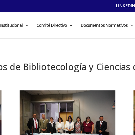
LINKEDI
Institucional
Comité Directivo
Documentos Normativos
s de Bibliotecología y Ciencias