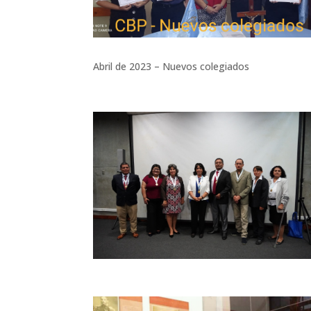
Abril de 2023 – Nuevos colegiados