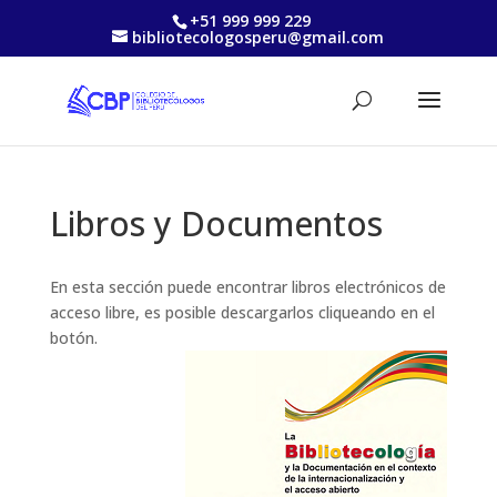
+51 999 999 229
bibliotecologosperu@gmail.com
Libros y Documentos
En esta sección puede encontrar libros electrónicos de
acceso libre, es posible descargarlos cliqueando en el
botón.