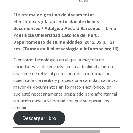
El sistema de gestión de documentos
electrónicos y la autenticidad de dichos
documentos / Adalgisa Abdala Bárcenas —Lima:
Pontificia Universidad Católica del Perú.
Departamento de Humanidades, 2012. 35 p. , 21
cm. (Temas de Bibliotecología e Información; 16)
El entorno tecnológico en el que la mayoría de
sociedades se desenvuelve en la actualidad plantea
una serie de retos al profesional de la información,
quien cada día recibe y procesa una cantidad cada vez
mayor de documentos en formato electrónico, sin
que esté necesariamente preparado para afrontar tal
situación dada la velocidad con que se operan los
cambios.
Descargar libro