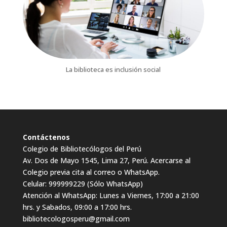
La biblioteca es inclusión social
Contáctenos
Colegio de Bibliotecólogos del Perú
Av. Dos de Mayo 1545, Lima 27, Perú. Acercarse al
Colegio previa cita al correo o WhatsApp.
Celular: 999999229 (Sólo WhatsApp)
Atención al WhatsApp: Lunes a Viernes, 17:00 a 21:00
hrs. y Sabados, 09:00 a 17:00 hrs.
bibliotecologosperu@gmail.com