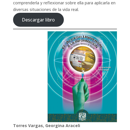
comprenderla y reflexionar sobre ella para aplicarla en
diversas situaciones de la vida real.
Descargar libro
Torres Vargas, Georgina Araceli