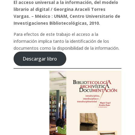
El acceso universal a la información, del modelo
librario al digital / Georgina Araceli Torres
Vargas. – México : UNAM, Centro Universitario de
Investigaciones Bibliotecológicas, 2010.
Para efectos de este trabajo el acceso a la
información implica tanto la identificación de los
documentos como la disponibilidad de la información.
Descargar libro