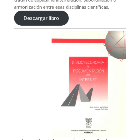
armonización entre esas disciplinas científicas.
Descargar libro