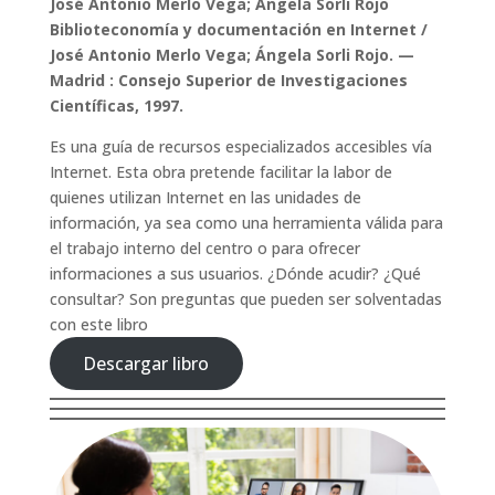
José Antonio Merlo Vega; Ángela Sorli Rojo
Biblioteconomía y documentación en Internet /
José Antonio Merlo Vega; Ángela Sorli Rojo. —
Madrid : Consejo Superior de Investigaciones
Científicas, 1997.
Es una guía de recursos especializados accesibles vía
Internet. Esta obra pretende facilitar la labor de
quienes utilizan Internet en las unidades de
información, ya sea como una herramienta válida para
el trabajo interno del centro o para ofrecer
informaciones a sus usuarios. ¿Dónde acudir? ¿Qué
consultar? Son preguntas que pueden ser solventadas
con este libro
Descargar libro