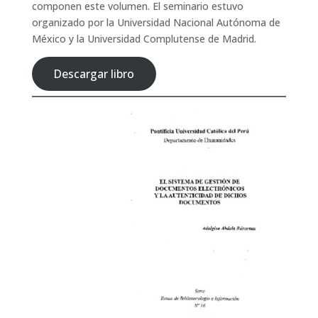
componen este volumen. El seminario estuvo
organizado por la Universidad Nacional Autónoma de
México y la Universidad Complutense de Madrid.
Descargar libro