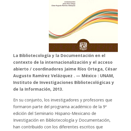
La Bibliotecología y la Documentación en el
contexto de la internacionalización y el acceso
abierto / coordinadores Jaime Ríos Ortega, César
Augusto Ramírez Velázquez . — México : UNAM,
Instituto de Investigaciones Bibliotecológicas y
de la Información, 2013.
En su conjunto, los investigadores y profesores que
formaron parte del programa académico de la 9ª
edición del Seminario Hispano-Mexicano de
Investigación en Bibliotecología y Documentación,
han contribuido con los diferentes escritos que