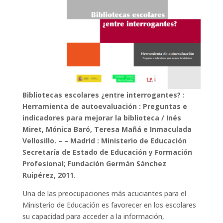
Bibliotecas escolares ¿entre interrogantes? :
Herramienta de autoevaluación : Preguntas e
indicadores para mejorar la biblioteca / Inés
Miret, Mónica Baró, Teresa Mañá e Inmaculada
Vellosillo. – – Madrid : Ministerio de Educación
Secretaría de Estado de Educación y Formación
Profesional; Fundación Germán Sánchez
Ruipérez, 2011.
Una de las preocupaciones más acuciantes para el
Ministerio de Educación es favorecer en los escolares
su capacidad para acceder a la información,