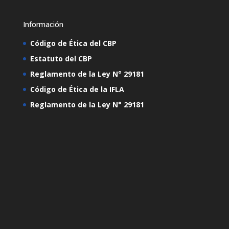
Información
Código de Ética del CBP
Estatuto del CBP
Reglamento de la Ley N° 29181
Código de Ética de la IFLA
Reglamento de la Ley N° 29181